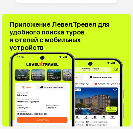
Приложение Левел.Тревел для
удобного поиска туров
и отелей с мобильных
устройств