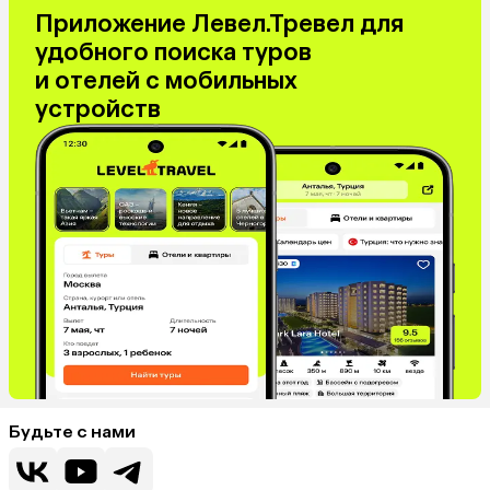
Приложение Левел.Тревел для
удобного поиска туров
и отелей с мобильных
устройств
Будьте с нами