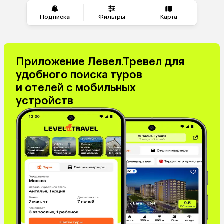
Подписка
Фильтры
Карта
Приложение Левел.Тревел для
удобного поиска туров
и отелей с мобильных
устройств