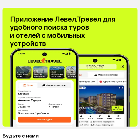
Приложение Левел.Тревел для
удобного поиска туров
и отелей с мобильных
устройств
Будьте с нами