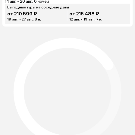
14 авг. - 20 авг., 6 ночей
Выгодные туры на соседние даты
от 210 599 ₽
от 215 488 ₽
19 авг. - 27 авг., 8 н.
12 авг. - 19 авг., 7 н.