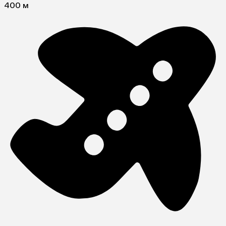
400 м