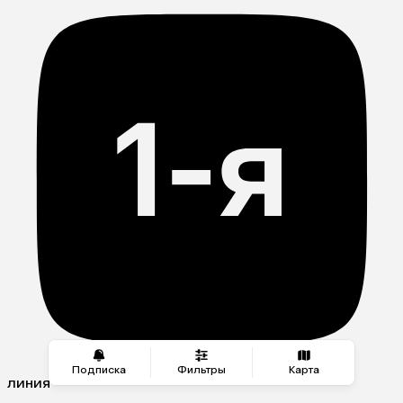
Подписка
Фильтры
Карта
линия