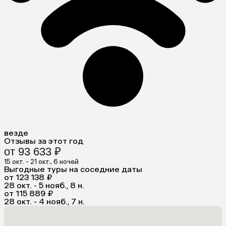
везде
Отзывы за этот год
от 93 633 ₽
15 окт. - 21 окт., 6 ночей
Выгодные туры на соседние даты
от 123 138 ₽
28 окт. - 5 нояб., 8 н.
от 115 889 ₽
28 окт. - 4 нояб., 7 н.