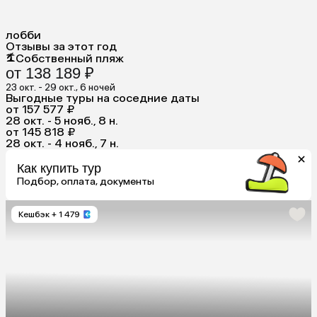
лобби
Отзывы за этот год
Собственный пляж
от 138 189 ₽
23 окт. - 29 окт., 6 ночей
Выгодные туры на соседние даты
от 157 577 ₽
28 окт. - 5 нояб., 8 н.
от 145 818 ₽
28 окт. - 4 нояб., 7 н.
Как купить тур
Подбор, оплата, документы
Кешбэк
+ 1 479