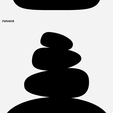
линия