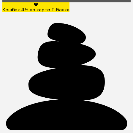
Кешбэк 4% по карте Т-Банка