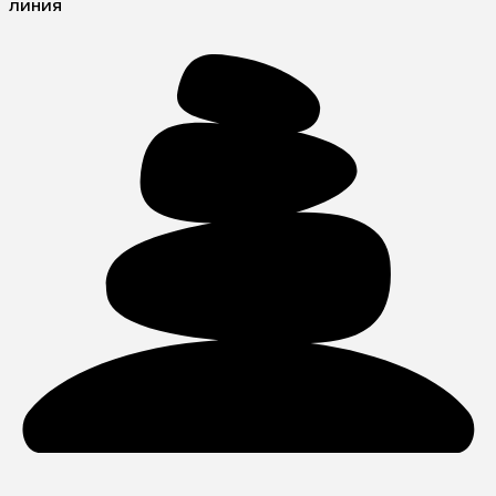
линия