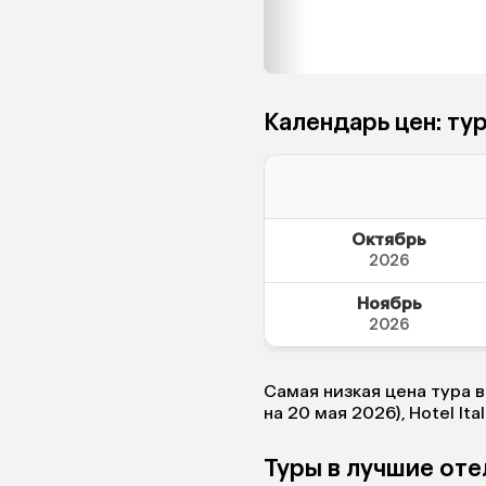
Календарь цен: ту
Октябрь
2026
Ноябрь
2026
Самая низкая цена тура 
на 20 мая 2026), Hotel Ita
Туры в лучшие от