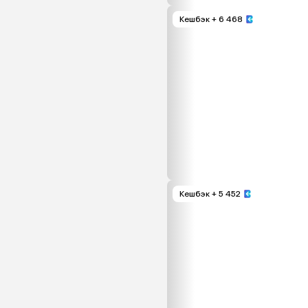
Кешбэк
+ 6 468
Кешбэк
+ 5 452