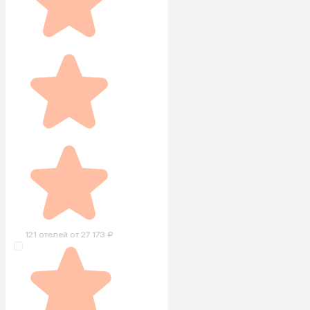
121 отелей от 27 173 ₽