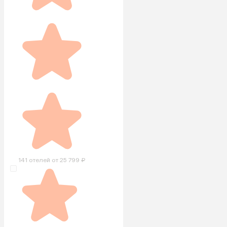
141 отелей от 25 799 ₽