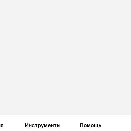
ия
Инструменты
Помощь