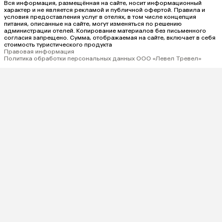
Вся информация, размещённая на сайте, носит информационный
характер и не является рекламой и публичной офертой. Правила и
условия предоставления услуг в отелях, в том числе концепция
питания, описанные на сайте, могут изменяться по решению
администрации отелей. Копирование материалов без письменного
согласия запрещено. Сумма, отображаемая на сайте, включает в себя
стоимость туристического продукта
Правовая информация
Политика обработки персональных данных ООО «Левел Тревел»