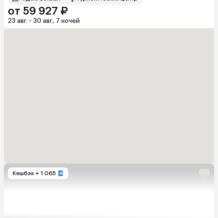
от 59 927 ₽
23 авг. - 30 авг., 7 ночей
Кешбэк
+ 1 065