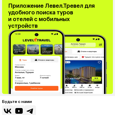
Приложение Левел.Тревел для
удобного поиска туров
и отелей с мобильных
устройств
Будьте с нами