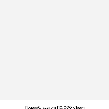
Правообладатель ПО: ООО «Левел