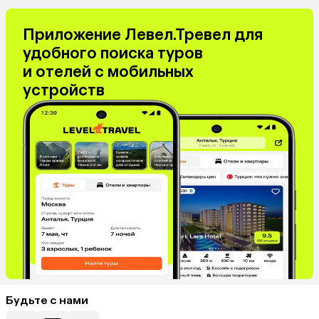
Приложение Левел.Тревел для
удобного поиска туров
и отелей с мобильных
устройств
Будьте с нами