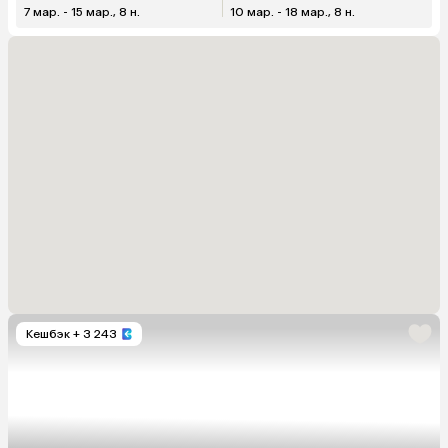
7 мар. - 15 мар., 8 н.
10 мар. - 18 мар., 8 н.
Кешбэк
+ 3 243