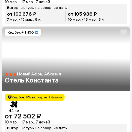
10 мар. - 17 мар., 7 ночей
Выгодные туры на соседние даты
от 103 676 ₽
от 105 936 ₽
7 мар. - 15 мар., 8 н.
10 мар. - 18 мар., 8 н.
Кешбэк
+ 1 450
Новый Афон, Абхазия
Отель Константа
Кешбэк 4% по карте Т-Банка
44 км
от 72 502 ₽
10 мар. - 17 мар., 7 ночей
Выгодные туры на соседние даты