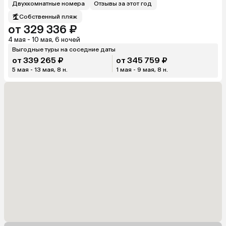
Двухкомнатные номера
Отзывы за этот год
Собственный пляж
от 329 336 ₽
4 мая - 10 мая, 6 ночей
Выгодные туры на соседние даты
от 339 265 ₽
от 345 759 ₽
5 мая - 13 мая, 8 н.
1 мая - 9 мая, 8 н.