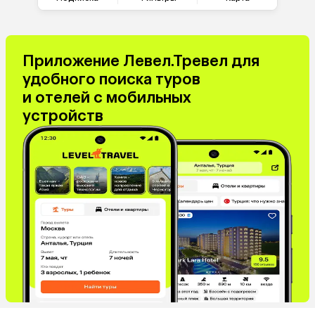
Приложение Левел.Тревел для
удобного поиска туров
и отелей с мобильных
устройств