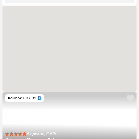
Кешбэк
+ 3 332
Аджман, ОАЭ