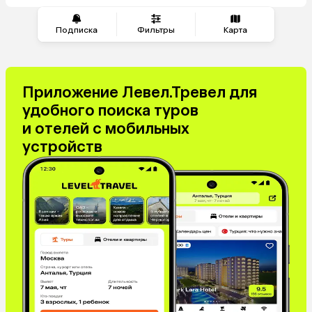
Подписка
Фильтры
Карта
Приложение Левел.Тревел для
удобного поиска туров
и отелей с мобильных
устройств