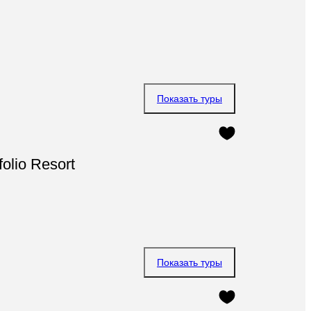
Показать туры
folio Resort
Показать туры