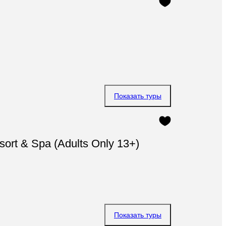
Показать туры
sort & Spa (Adults Only 13+)
Показать туры