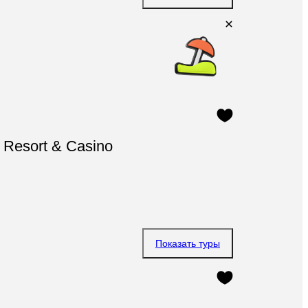
 Resort & Casino
Показать туры