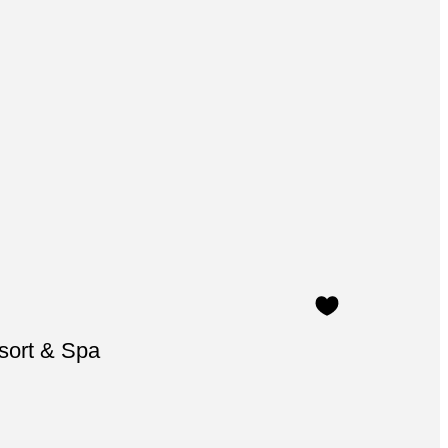
sort & Spa