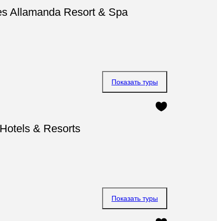
les Allamanda Resort & Spa
Показать туры
Hotels & Resorts
Показать туры