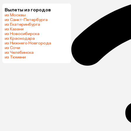
Вылеты из городов
из Москвы
из Санкт-Петербурга
из Екатеринбурга
из Казани
из Новосибирска
из Краснодара
из Нижнего Новгорода
из Сочи
из Челябинска
из Тюмени