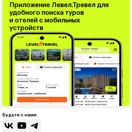
Приложение Левел.Тревел для
удобного поиска туров
и отелей с мобильных
устройств
Будьте с нами