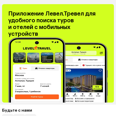
Приложение Левел.Тревел для
удобного поиска туров
и отелей с мобильных
устройств
Будьте с нами