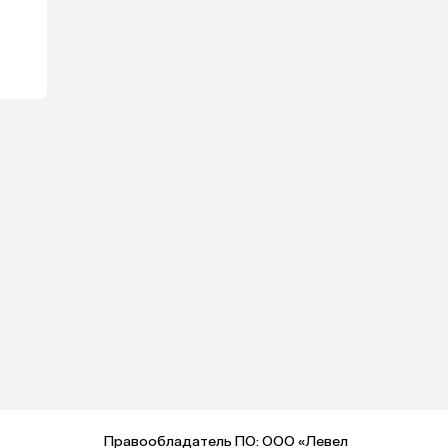
Правообладатель ПО: ООО «Левел