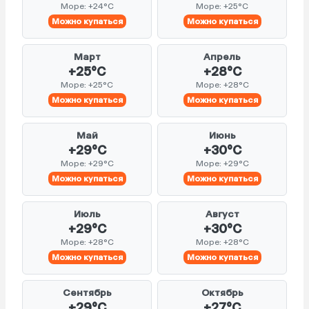
Море: +24°C
Море: +25°C
Можно купаться
Можно купаться
Март
Апрель
+25°C
+28°C
Море: +25°C
Море: +28°C
Можно купаться
Можно купаться
Май
Июнь
+29°C
+30°C
Море: +29°C
Море: +29°C
Можно купаться
Можно купаться
Июль
Август
+29°C
+30°C
Море: +28°C
Море: +28°C
Можно купаться
Можно купаться
Сентябрь
Октябрь
+29°C
+27°C