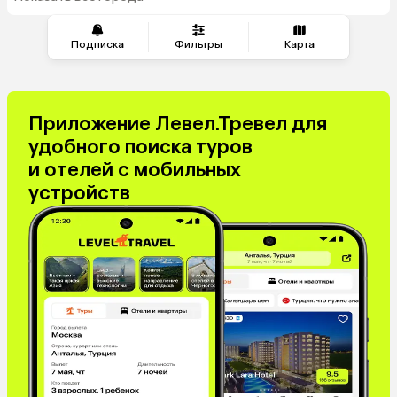
Подписка
Фильтры
Карта
Приложение Левел.Тревел для
удобного поиска туров
и отелей с мобильных
устройств