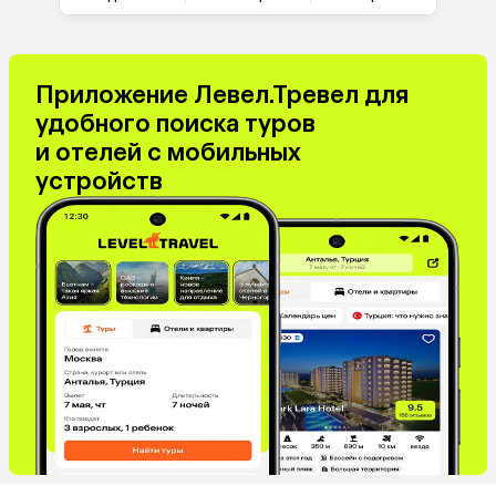
Приложение Левел.Тревел для
удобного поиска туров
и отелей с мобильных
устройств