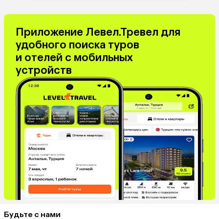
Приложение Левел.Тревел для
удобного поиска туров
и отелей с мобильных
устройств
Будьте с нами