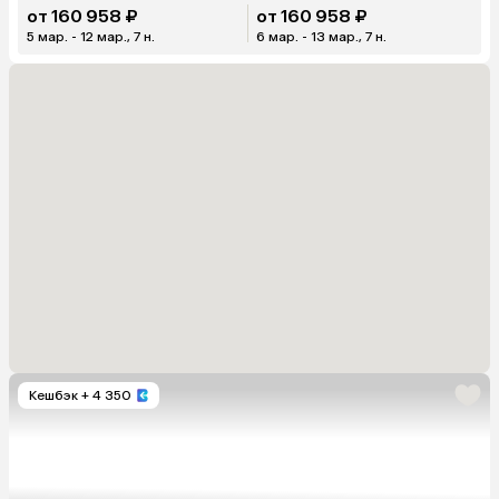
от 160 958 ₽
от 160 958 ₽
5 мар. - 12 мар., 7 н.
6 мар. - 13 мар., 7 н.
Кешбэк
+ 4 350