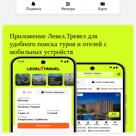
Подписка
Фильтры
Карта
Приложение Левел.Тревел для
удобного поиска туров и отелей с
мобильных устройств