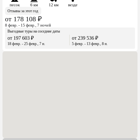
песок
6 км
12 км
везде
Отзывы за этот год
от 178 108 ₽
8 февр. - 15 февр., 7 ночей
Выгодные туры на соседние даты
от 197 603 ₽
от 239 536 ₽
18 февр. - 25 февр., 7 н.
5 февр. - 13 февр., 8 н.