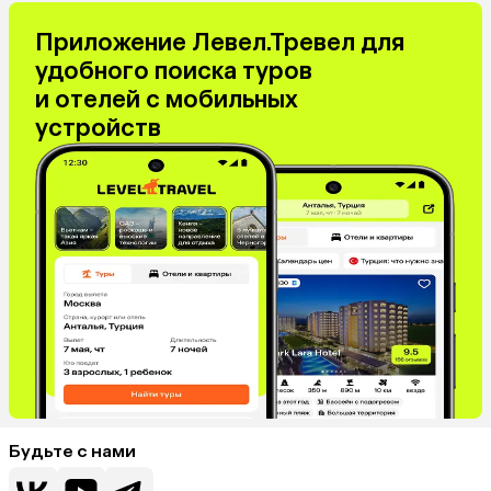
Приложение Левел.Тревел для
удобного поиска туров
и отелей с мобильных
устройств
Будьте с нами