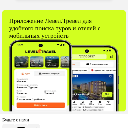
Приложение Левел.Тревел для
удобного поиска туров и отелей с
мобильных устройств
Будьте с нами