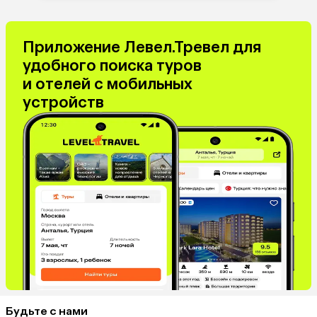
Приложение Левел.Тревел для
удобного поиска туров
и отелей с мобильных
устройств
Будьте с нами