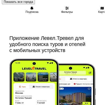
Показать все города
Подписка
Фильтры
Карт
Приложение Левел.Тревел для
удобного поиска туров и отелей
с мобильных устройств