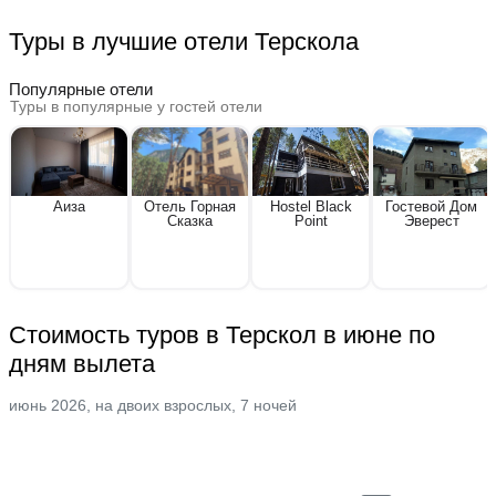
Туры в лучшие отели Терскола
Популярные отели
Туры в популярные у гостей отели
Аиза
Отель Горная
Hostel Black
Гостевой Дом
Сказка
Point
Эверест
Стоимость туров в Терскол в июне по
дням вылета
июнь 2026, на двоих взрослых, 7 ночей