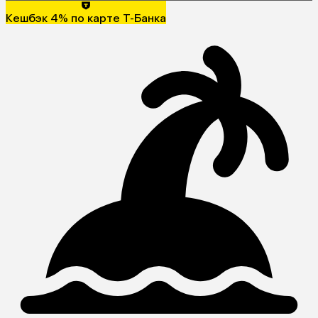
Кешбэк 4% по карте Т-Банка