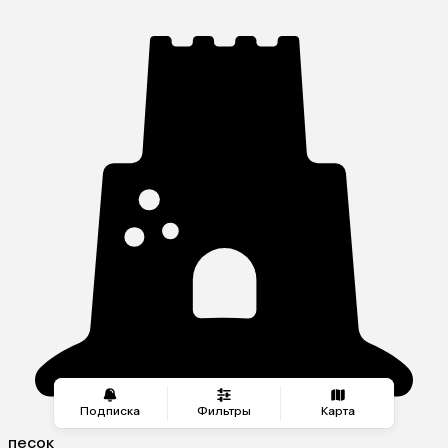
Подписка
Фильтры
Карта
песок