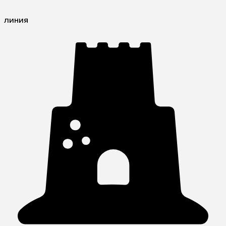
линия