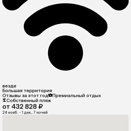
везде
Большая территория
Отзывы за этот год
Премиальный отдых
Собственный пляж
от 432 828 ₽
24 нояб. - 1 дек., 7 ночей