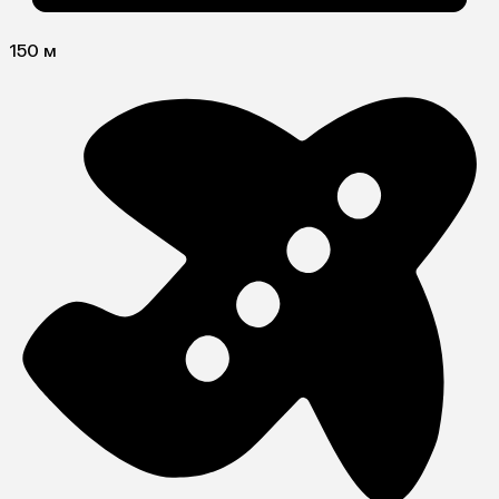
150 м