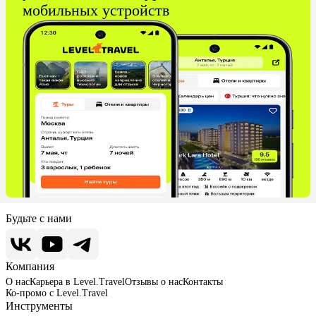
мобильных устройств
Будьте с нами
Компания
О нас
Карьера в Level.Travel
Отзывы о нас
Контакты
Ко-промо с Level.Travel
Инструменты