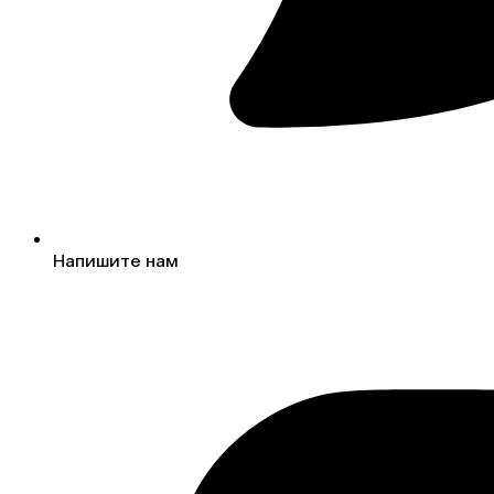
Напишите нам