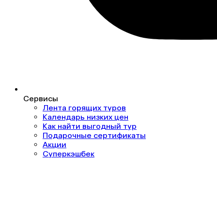
Сервисы
Лента горящих туров
Календарь низких цен
Как найти выгодный тур
Подарочные сертификаты
Акции
Суперкэшбек