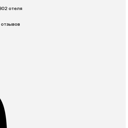
302 отеля
 отзывов