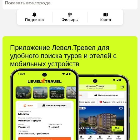
Показать все города
Подписка
Фильтры
Карта
Приложение Левел.Тревел для
удобного поиска туров и отелей с
мобильных устройств