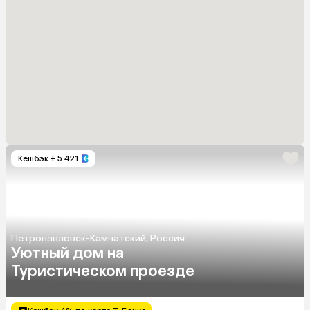
Кешбэк
+ 5 421
Петропавловск-Камчатский, Россия
Уютный дом на
Туристическом проезде