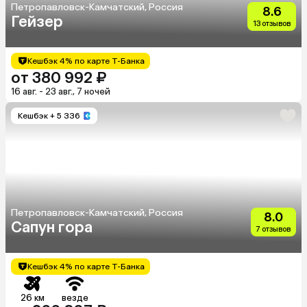
Петропавловск-Камчатский, Россия
8.6
Гейзер
13 отзывов
Кешбэк 4% по карте Т-Банка
от 380 992 ₽
16 авг. - 23 авг., 7 ночей
Кешбэк
+ 5 336
Петропавловск-Камчатский, Россия
8.0
Сапун гора
7 отзывов
Кешбэк 4% по карте Т-Банка
26 км
везде