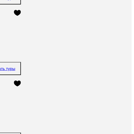
ать туры