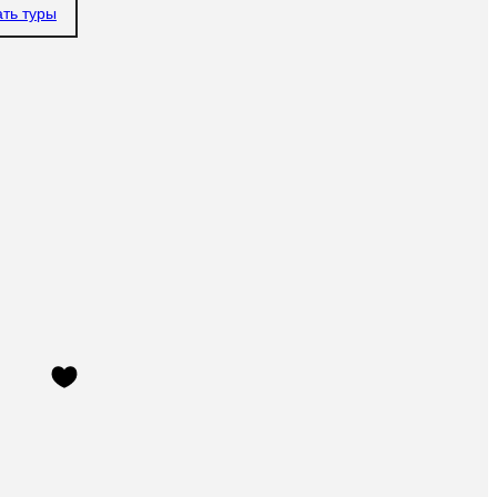
ать туры