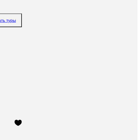
ать туры