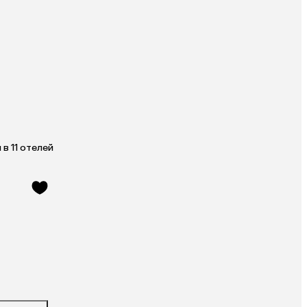
в 11 отелей