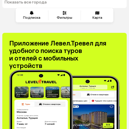
Показать все города
из Челябинска
Подписка
Фильтры
Карта
Приложение Левел.Тревел для
удобного поиска туров
и отелей с мобильных
устройств