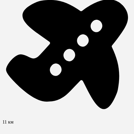
11 км