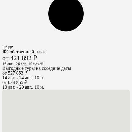
везде
Собственный пляж
от 421 892 ₽
16 авг. - 26 авг., 10 ночей
Выгодные туры на соседние даты
от 527 853 ₽
14 авг. - 24 авг., 10 н.
от 634 855 ₽
10 авг. - 20 авг., 10 н.