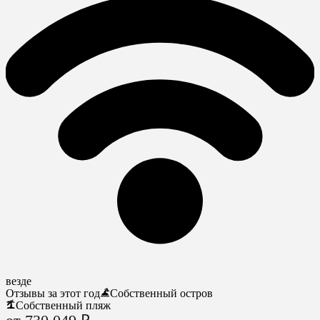
везде
Отзывы за этот год
Собственный остров
Собственный пляж