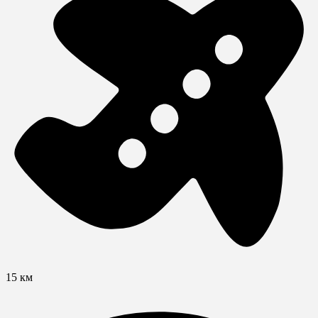
15 км