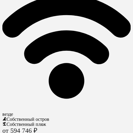
везде
Собственный остров
Собственный пляж
от 594 746 ₽