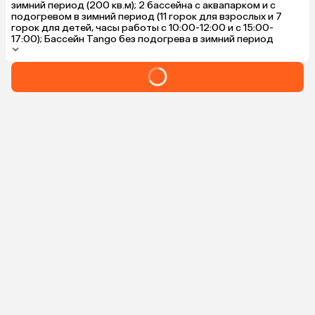
зимний период (200 кв.м); 2 бассейна с аквапарком и с
подогревом в зимний период (11 горок для взрослых и 7
горок для детей, часы работы с 10:00-12:00 и с 15:00-
17:00); Бассейн Tango без подогрева в зимний период