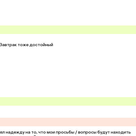
 Завтрак тоже достойный

ял надежду на то, что мои просьбы / вопросы будут находить 