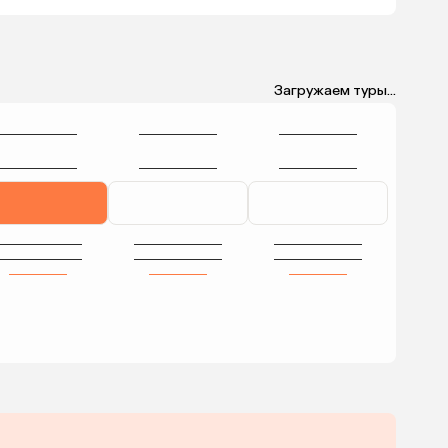
Загружаем туры...