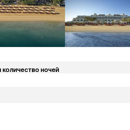
и количество ночей