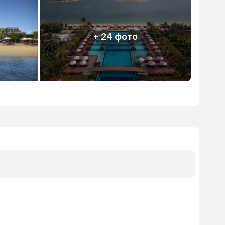
+ 24 фото