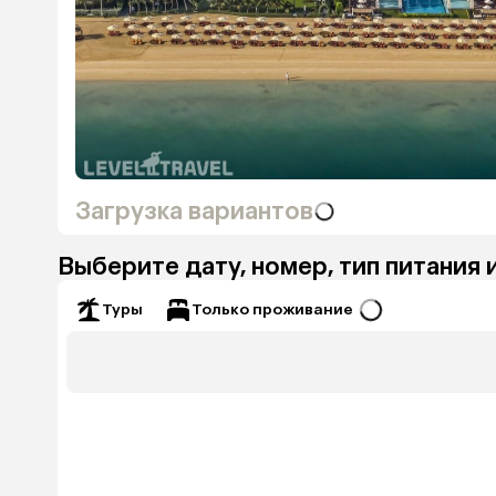
Загрузка вариантов
Выберите дату, номер, тип питания 
Только проживание
Туры