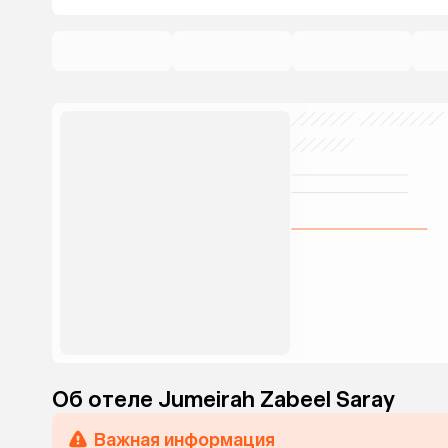
Об отеле Jumeirah Zabeel Saray
Важная информация