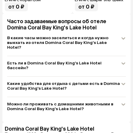
от 0 ₽
от 0 ₽
Часто задаваемые вопросы об отеле
Domina Coral Bay King's Lake Hotel
В какие часы можно заселиться и когда нужно
выехать из отеля Domina Coral Bay King's Lake
Hotel?
Есть ли в Domina Coral Bay King's Lake Hotel
бассейн?
Какие удобства для отдыха с детьми есть в Domina
Coral Bay King's Lake Hotel?
Можно ли проживать с домашними животными в
Domina Coral Bay King's Lake Hotel?
Domina Coral Bay King's Lake Hotel