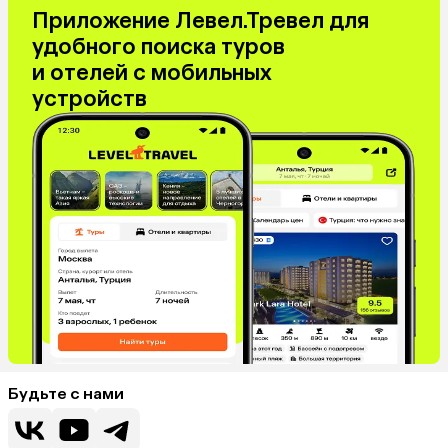
Приложение Левел.Тревел для
удобного поиска туров
и отелей с мобильных
устройств
Будьте с нами