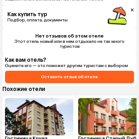
Как купить тур
Подбор, оплата, документы
Нет отзывов об этом отеле
Этот отель новый или в нем отдыхало не так много
туристов
Как вам отель?
Оцените его — это поможет другим туристам с выбором
Оставить отзыв об отеле
Похожие отели
Гостиница Круиз
Гостиница Старый Дуб