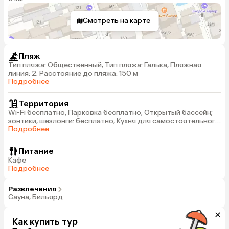
Смотреть на карте
Пляж
Тип пляжа: Общественный, Тип пляжа: Галька, Пляжная
линия: 2, Расстояние до пляжа: 150 м
Подробнее
Территория
Wi-Fi бесплатно, Парковка бесплатно, Открытый бассейн;
зонтики, шезлонги: бесплатно, Кухня для самостоятельного
приготовления пищи
Подробнее
Питание
Кафе
Подробнее
Развлечения
Сауна, Бильярд
Как купить тур