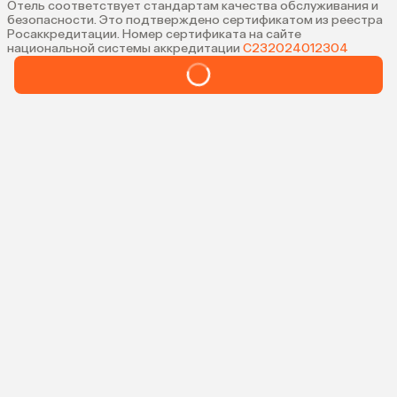
Отель соответствует стандартам качества обслуживания и
безопасности. Это подтверждено сертификатом из реестра
Росаккредитации. Номер сертификата на сайте
национальной системы аккредитации
С232024012304