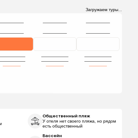
Загружаем туры...
Общественный пляж
У отеля нет своего пляжа, но рядом
м
есть общественный
Бассейн