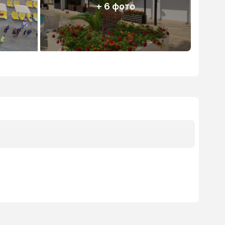
+ 6 фото