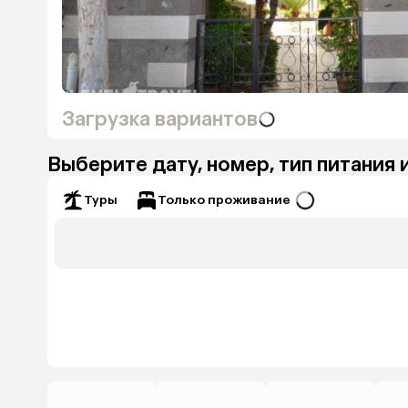
Загрузка вариантов
Выберите дату, номер, тип питания 
Только проживание
Туры