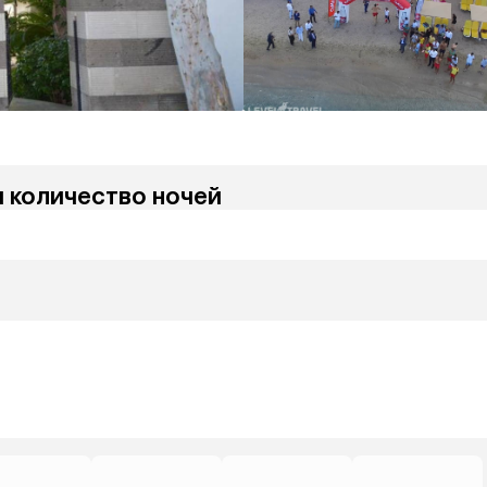
и количество ночей