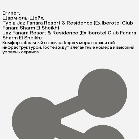
Египет
,
Шарм-эль-Шейх
,
Тур в Jaz Fanara Resort & Residence (Ex Iberotel Club
Fanara Sharm El Sheikh)
Jaz Fanara Resort & Residence (Ex Iberotel Club Fanara
Sharm El Sheikh)
Комфортабельный отель на берегу моря с развитой
инфраструктурой. Гостей ждут элегантные номера и высокий
уровень сервиса.