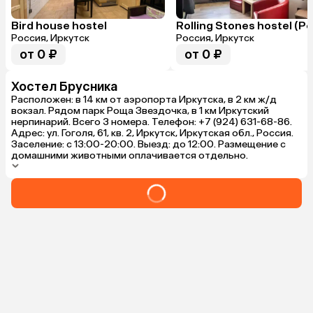
Bird house hostel
Россия, Иркутск
Россия, Иркутск
от 0 ₽
от 0 ₽
Хостел Брусника
Расположен: в 14 км от аэропорта Иркутска, в 2 км ж/д
вокзал. Рядом парк Роща Звездочка, в 1 км Иркутский
нерпинарий. Всего 3 номера. Телефон: +7 (924) 631-68-86.
Адрес: ул. Гоголя, 61, кв. 2, Иркутск, Иркутская обл., Россия.
Заселение: с 13:00-20:00. Выезд: до 12:00. Размещение с
домашними животными оплачивается отдельно.