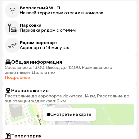
Бесплатный Wi-Fi
На всей территории отеля и в номерах
Парковка
Парковка рядом с отелем
Рядом аэропорт
Аэропорт в 14 минутах
Общая информация
Заселение с: 13:00, Выезд до: 12:00, Размещение с
животными: Да, платно
Подробнее
Расположение
Расстояние до аэропорта Иркутска: 14 км, Расстояние до
жд станции ж/д вокзал: 2 км
Смотреть на карте
Территория