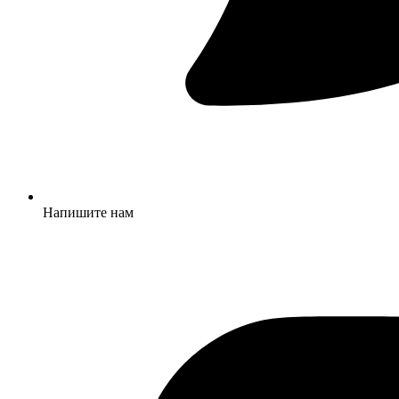
Напишите нам