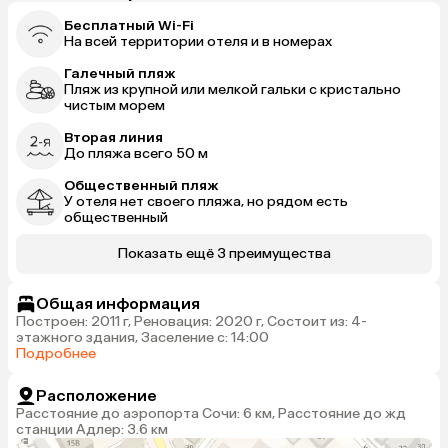
Бесплатный Wi-Fi
На всей территории отеля и в номерах
Галечный пляж
Пляж из крупной или мелкой гальки с кристально
чистым морем
Вторая линия
До пляжа всего 50 м
Общественный пляж
У отеля нет своего пляжа, но рядом есть
общественный
Показать ещё 3 преимущества
Общая информация
Построен: 2011 г, Реновация: 2020 г, Состоит из: 4-
этажного здания, Заселение с: 14:00
Подробнее
Расположение
Расстояние до аэропорта Сочи: 6 км, Расстояние до жд
станции Адлер: 3.6 км