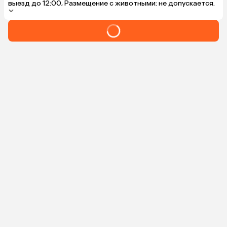
выезд до 12:00, Размещение с животными: не допускается.